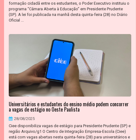
formação cidadã entre os estudantes, o Poder Executivo instituiu o
programa “Câmara Aberta à Educação” em Presidente Prudente
(SP). A lei foi publicada na manhã desta quinta-feira (28) no Diário
Oficial ...
Universitários e estudantes do ensino médio podem concorrer
a vagas de estágio no Oeste Paulista
28/08/2025
Ciee disponibiliza vagas de estágio para Presidente Prudente (SP) e
região Arquivo/g1 O Centro de Integração Empresa-Escola (Ciee)
está com vagas abertas nesta quinta-feira (28) para universitários e