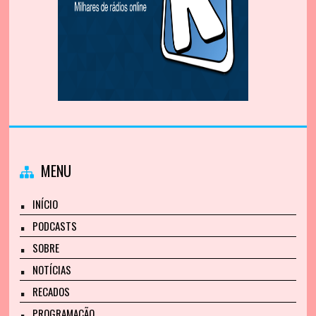
MENU
INÍCIO
PODCASTS
SOBRE
NOTÍCIAS
RECADOS
PROGRAMAÇÃO