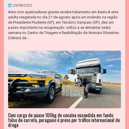
29/08/2025
Anta com queimaduras graves recebe tratamento em Assis A anta
adulta resgatada no dia 21 de agosto após um incêndio na região
de Presidente Prudente (SP), em Teodoro Sampaio (SP), deu um
passo importante na recuperação: voltou a se alimentar nesta
semana no Centro de Triagem e Reabilitação de Animais Silvestres
(Cetras) da ...
Com carga de quase 100kg de cocaína escondida em fundo
falso de carreta, paraguaio é preso por tráfico internacional de
droga