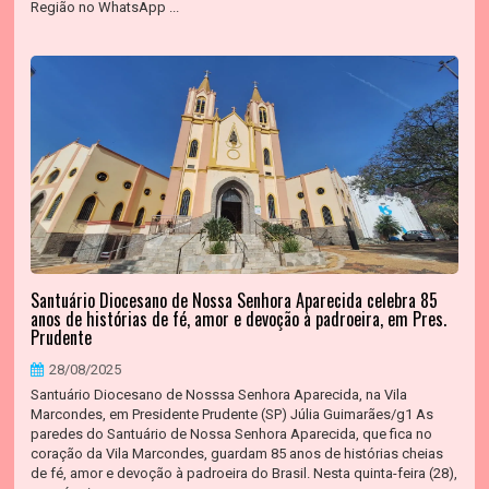
Região no WhatsApp ...
Santuário Diocesano de Nossa Senhora Aparecida celebra 85
anos de histórias de fé, amor e devoção à padroeira, em Pres.
Prudente
28/08/2025
Santuário Diocesano de Nosssa Senhora Aparecida, na Vila
Marcondes, em Presidente Prudente (SP) Júlia Guimarães/g1 As
paredes do Santuário de Nossa Senhora Aparecida, que fica no
coração da Vila Marcondes, guardam 85 anos de histórias cheias
de fé, amor e devoção à padroeira do Brasil. Nesta quinta-feira (28),