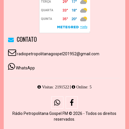
CONTATO
radiopetropolitanagospel201952@gmail.com
WhatsApp
|
Visitas: 2191522
Online: 5
Rádio Petropolitana Gospel FM © 2026 - Todos os direitos
reservados.