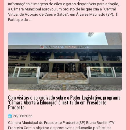
informações e imagens de cães e gatos disponíveis para adoção,
a Câmara Municipal aprovou um projeto de lei que cria a “Central
Virtual de Adoção de Cães e Gatos”, em Álvares Machado (SP). 📱
Participe do ...
Com visitas e aprendizado sobre o Poder Legislativo, programa
‘Câmara Aberta à Educação’ é instituído em Presidente
Prudente
28/08/2025
Câmara Municipal de Presidente Prudente (SP) Bruna Bonfim/TV
Fronteira Com o objetivo de promover a educação política e a