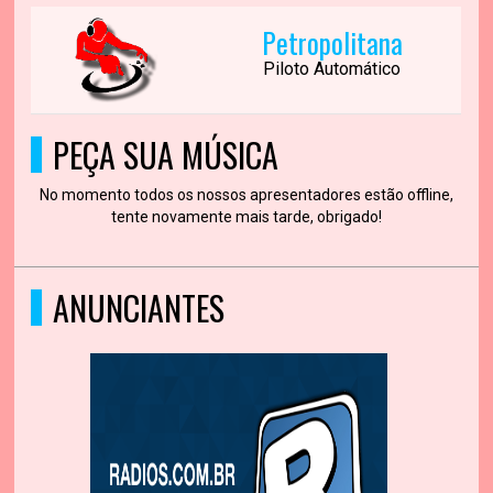
Petropolitana
Piloto Automático
PEÇA SUA MÚSICA
No momento todos os nossos apresentadores estão offline,
tente novamente mais tarde, obrigado!
ANUNCIANTES