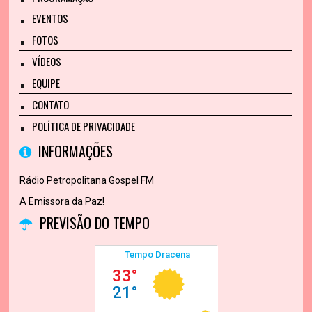
EVENTOS
FOTOS
VÍDEOS
EQUIPE
CONTATO
POLÍTICA DE PRIVACIDADE
INFORMAÇÕES
Rádio Petropolitana Gospel FM
A Emissora da Paz!
PREVISÃO DO TEMPO