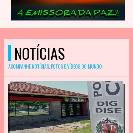
NOTÍCIAS
ACOMPANHE NOTÍCIAS, FOTOS E VÍDEOS DO MUNDO