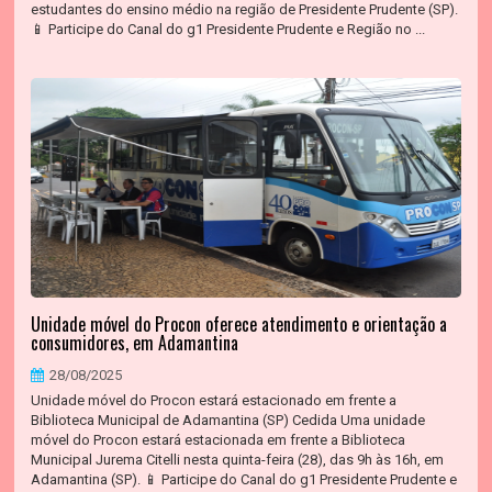
estudantes do ensino médio na região de Presidente Prudente (SP).
📱 Participe do Canal do g1 Presidente Prudente e Região no ...
Unidade móvel do Procon oferece atendimento e orientação a
consumidores, em Adamantina
28/08/2025
Unidade móvel do Procon estará estacionado em frente a
Biblioteca Municipal de Adamantina (SP) Cedida Uma unidade
móvel do Procon estará estacionada em frente a Biblioteca
Municipal Jurema Citelli nesta quinta-feira (28), das 9h às 16h, em
Adamantina (SP). 📱 Participe do Canal do g1 Presidente Prudente e